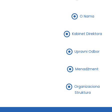
O Nama
Kabinet Direktora
Upravni Odbor
Menadžment
Organizaciona
Struktura