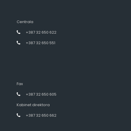
Centrala
+387 32 650 622
+387 32 650 551
Fax
+387 32 650 605
Kabinet direktora
+387 32 650 662