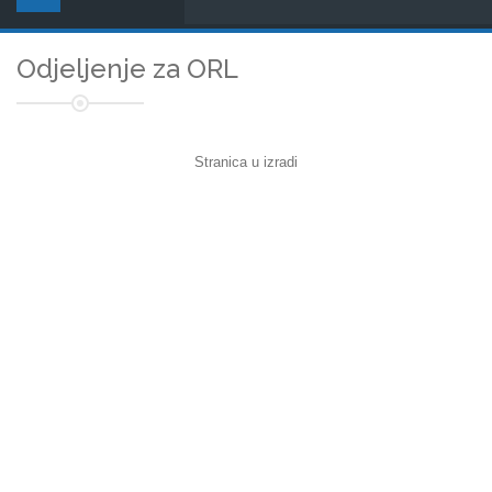
Odjeljenje za ORL
Stranica u izradi