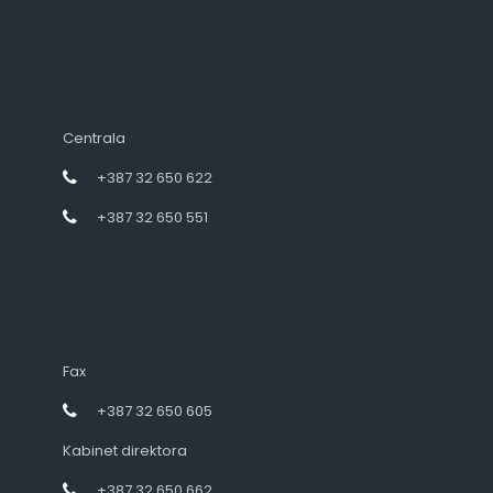
Centrala
+387 32 650 622
+387 32 650 551
Fax
+387 32 650 605
Kabinet direktora
+387 32 650 662