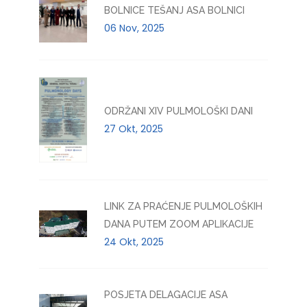
BOLNICE TEŠANJ ASA BOLNICI
06 Nov, 2025
ODRŽANI XIV PULMOLOŠKI DANI
27 Okt, 2025
LINK ZA PRAĆENJE PULMOLOŠKIH
DANA PUTEM ZOOM APLIKACIJE
24 Okt, 2025
POSJETA DELAGACIJE ASA