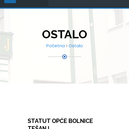
OSTALO
Početna
Ostalo
STATUT OPĆE BOLNICE
TEŠANJ