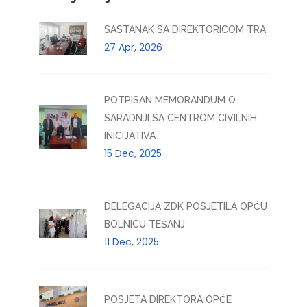
SASTANAK SA DIREKTORICOM TRA
27 Apr, 2026
POTPISAN MEMORANDUM O
SARADNJI SA CENTROM CIVILNIH
INICIJATIVA
15 Dec, 2025
DELEGACIJA ZDK POSJETILA OPĆU
BOLNICU TEŠANJ
11 Dec, 2025
POSJETA DIREKTORA OPĆE