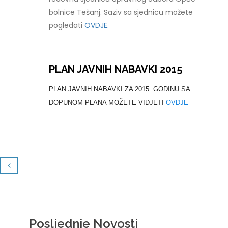
bolnice Tešanj. Saziv sa sjednicu možete
pogledati
OVDJE.
PLAN JAVNIH NABAVKI 2015
PLAN JAVNIH NABAVKI ZA 2015. GODINU SA
DOPUNOM PLANA MOŽETE VIDJETI
OVDJE
Posljednje Novosti