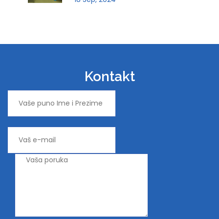
Kontakt