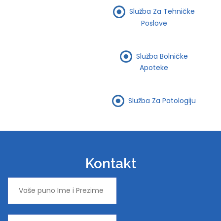
Služba Za Tehničke
Poslove
Služba Bolničke
Apoteke
Služba Za Patologiju
Kontakt