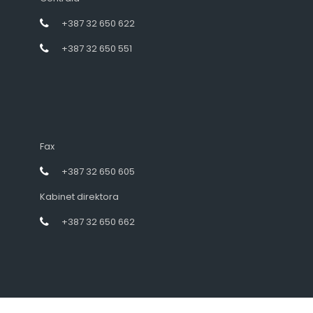
+387 32 650 622
+387 32 650 551
Fax
+387 32 650 605
Kabinet direktora
+387 32 650 662