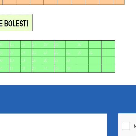
25
09
12
15
17
19
26
30
03
07
14
21
23
25
31
30
31
08
10
13
16
20
27
30
04
11
18
22
24
28
28