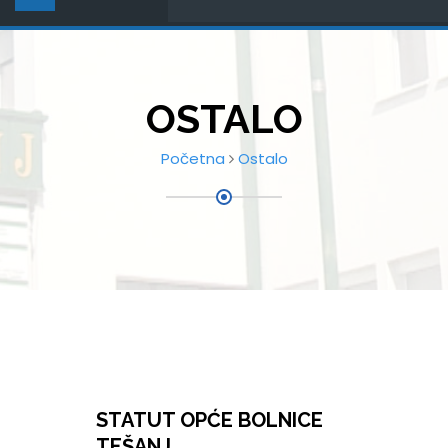
OSTALO
Početna
Ostalo
STATUT OPĆE BOLNICE
TEŠANJ