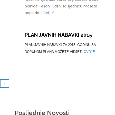
bolnice Tešanj. Saziv sa sjednicu možete
pogledati
OVDJE.
PLAN JAVNIH NABAVKI 2015
PLAN JAVNIH NABAVKI ZA 2015. GODINU SA
DOPUNOM PLANA MOŽETE VIDJETI
OVDJE
Posljednje Novosti