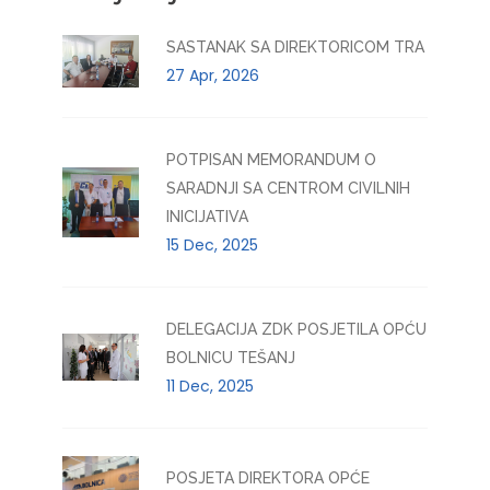
SASTANAK SA DIREKTORICOM TRA
27 Apr, 2026
POTPISAN MEMORANDUM O
SARADNJI SA CENTROM CIVILNIH
INICIJATIVA
15 Dec, 2025
DELEGACIJA ZDK POSJETILA OPĆU
BOLNICU TEŠANJ
11 Dec, 2025
POSJETA DIREKTORA OPĆE