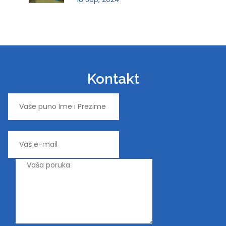
Kontakt