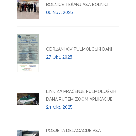
BOLNICE TEŠANJ ASA BOLNICI
06 Nov, 2025
ODRŽANI XIV PULMOLOŠKI DANI
27 Okt, 2025
LINK ZA PRAĆENJE PULMOLOŠKIH
DANA PUTEM ZOOM APLIKACIJE
24 Okt, 2025
POSJETA DELAGACIJE ASA