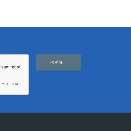
POŠALJI