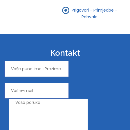
Prigovori - Primjedbe -
Pohvale
Kontakt