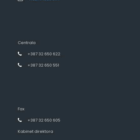
Centrala
+387 32 650 622
+387 32 650 551
Fax
+387 32 650 605
Kabinet direktora