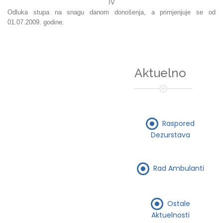
IV
Odluka stupa na snagu danom donošenja, a primjenjuje se od
01.07.2009. godine.
Aktuelno
Raspored
Dezurstava
Rad Ambulanti
Ostale
Aktuelnosti