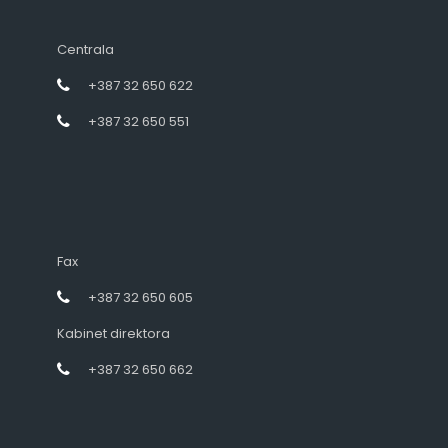
Centrala
+387 32 650 622
+387 32 650 551
Fax
+387 32 650 605
Kabinet direktora
+387 32 650 662