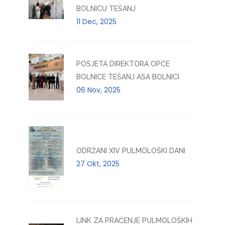
BOLNICU TEŠANJ
11 Dec, 2025
POSJETA DIREKTORA OPĆE
BOLNICE TEŠANJ ASA BOLNICI
06 Nov, 2025
ODRŽANI XIV PULMOLOŠKI DANI
27 Okt, 2025
LINK ZA PRAĆENJE PULMOLOŠKIH