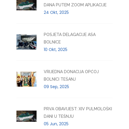
DANA PUTEM ZOOM APLIKACIJE
24 Okt, 2025
POSJETA DELAGACIJE ASA
BOLNICE
10 Okt, 2025
VRIJEDNA DONACIJA OPĆOJ
BOLNICI TEŠANJ
09 Sep, 2025
PRVA OBAVIJEST: XIV PULMOLOŠKI
DANI U TEŠNJU
05 Jun, 2025