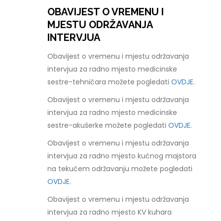
OBAVIJEST O VREMENU I
MJESTU ODRŽAVANJA
INTERVJUA
Obavijest o vremenu i mjestu održavanja
intervjua za radno mjesto medicinske
sestre-tehničara možete pogledati
OVDJE.
Obavijest o vremenu i mjestu održavanja
intervjua za radno mjesto medicinske
sestre-akušerke možete pogledati
OVDJE.
Obavijest o vremenu i mjestu održavanja
intervjua za radno mjesto kućnog majstora
na tekućem održavanju možete pogledati
OVDJE.
Obavijest o vremenu i mjestu održavanja
intervjua za radno mjesto KV kuhara