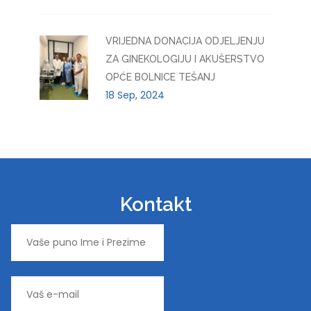
VRIJEDNA DONACIJA ODJELJENJU
ZA GINEKOLOGIJU I AKUŠERSTVO
OPĆE BOLNICE TEŠANJ
18 Sep, 2024
Kontakt