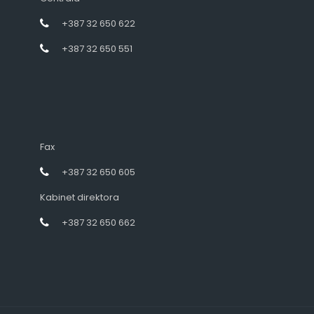
+387 32 650 622
+387 32 650 551
Fax
+387 32 650 605
Kabinet direktora
+387 32 650 662