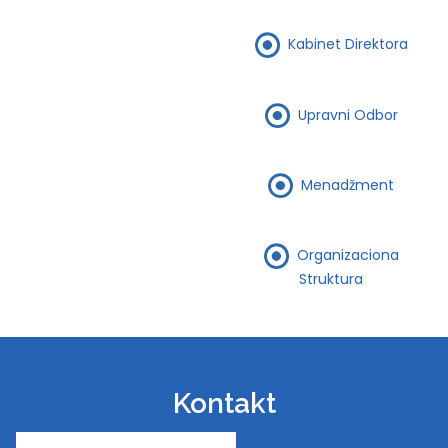
Kabinet Direktora
Upravni Odbor
Menadžment
Organizaciona
Struktura
Kontakt