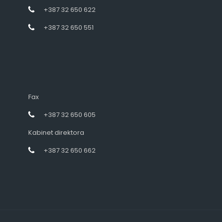
+387 32 650 622
+387 32 650 551
Fax
+387 32 650 605
Kabinet direktora
+387 32 650 662