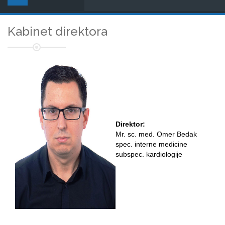
Kabinet direktora
Direktor:
Mr. sc. med. Omer Bedak
spec. interne medicine
subspec. kardiologije