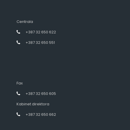
Centrala
+387 32 650 622
+387 32 650 551
Fax
+387 32 650 605
Kabinet direktora
+387 32 650 662