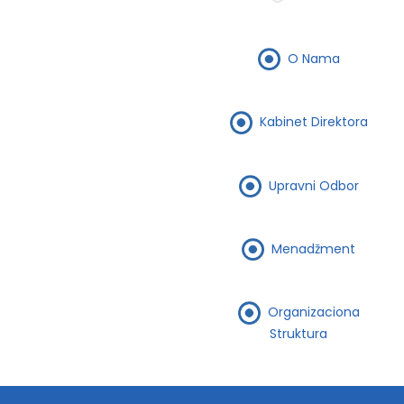
O Nama
Kabinet Direktora
Upravni Odbor
Menadžment
Organizaciona
Struktura