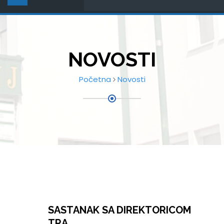
NOVOSTI
Početna
Novosti
SASTANAK SA DIREKTORICOM
TRA