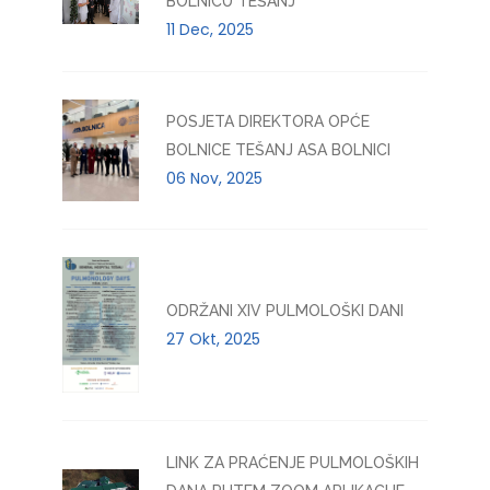
BOLNICU TEŠANJ
11 Dec, 2025
POSJETA DIREKTORA OPĆE
BOLNICE TEŠANJ ASA BOLNICI
06 Nov, 2025
ODRŽANI XIV PULMOLOŠKI DANI
27 Okt, 2025
LINK ZA PRAĆENJE PULMOLOŠKIH