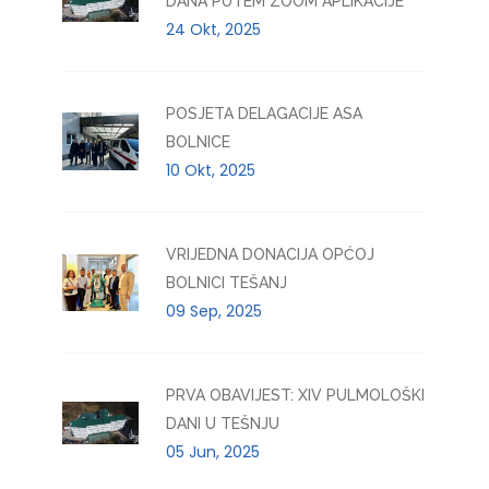
DANA PUTEM ZOOM APLIKACIJE
24 Okt, 2025
POSJETA DELAGACIJE ASA
BOLNICE
10 Okt, 2025
VRIJEDNA DONACIJA OPĆOJ
BOLNICI TEŠANJ
09 Sep, 2025
PRVA OBAVIJEST: XIV PULMOLOŠKI
DANI U TEŠNJU
05 Jun, 2025