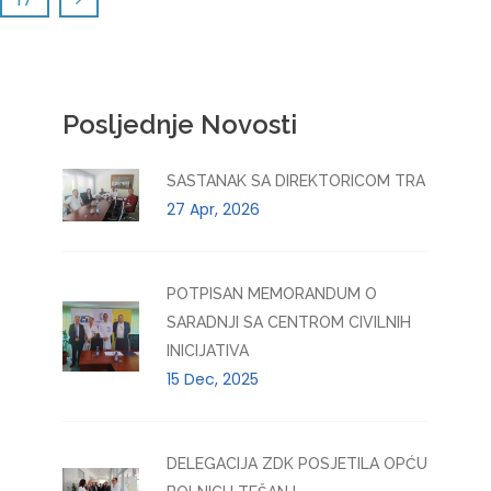
Posljednje Novosti
SASTANAK SA DIREKTORICOM TRA
27 Apr, 2026
POTPISAN MEMORANDUM O
SARADNJI SA CENTROM CIVILNIH
INICIJATIVA
15 Dec, 2025
DELEGACIJA ZDK POSJETILA OPĆU