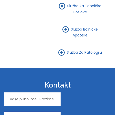
Služba Za Tehničke
Poslove
Služba Bolničke
Apoteke
Služba Za Patologiju
Kontakt