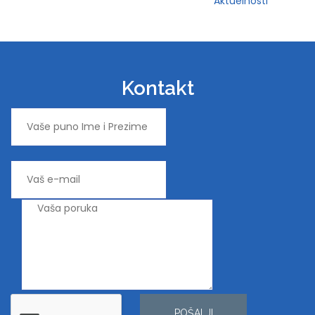
Aktuelnosti
Kontakt
POŠALJI