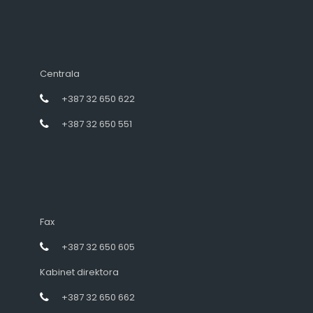
Centrala
+387 32 650 622
+387 32 650 551
Fax
+387 32 650 605
Kabinet direktora
+387 32 650 662