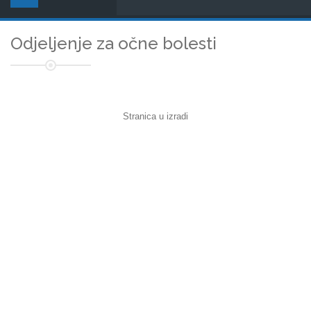
Odjeljenje za očne bolesti
Stranica u izradi