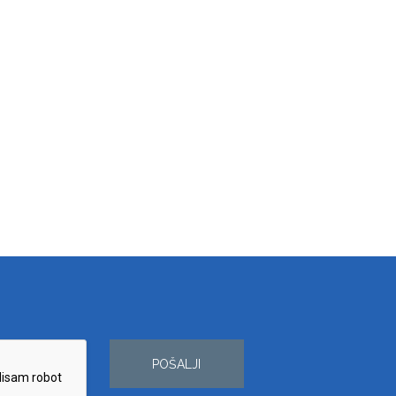
POŠALJI