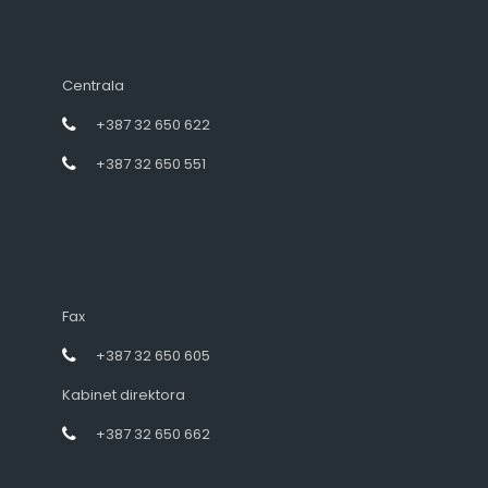
Centrala
+387 32 650 622
+387 32 650 551
Fax
+387 32 650 605
Kabinet direktora
+387 32 650 662