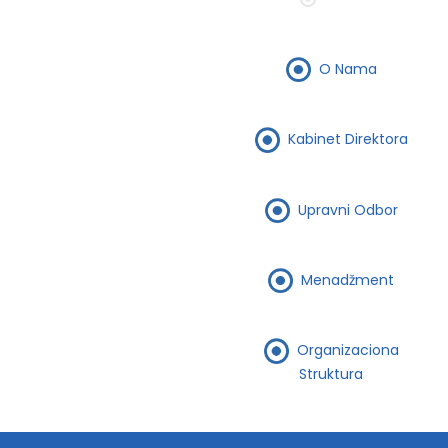
O Nama
Kabinet Direktora
Upravni Odbor
Menadžment
Organizaciona
Struktura