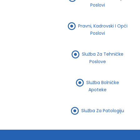
Poslovi
Pravni, Kadrovski I Opći
Poslovi
Služba Za Tehničke
Poslove
Služba Bolničke
Apoteke
Služba Za Patologiju