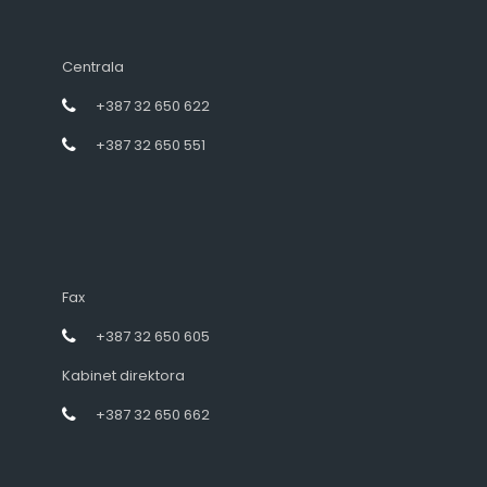
Centrala
+387 32 650 622
+387 32 650 551
Fax
+387 32 650 605
Kabinet direktora
+387 32 650 662