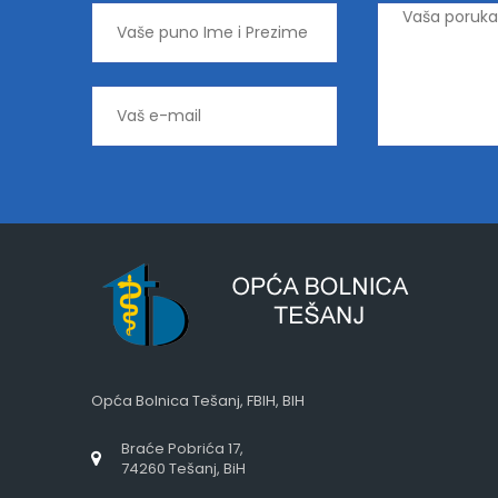
Opća Bolnica Tešanj, FBIH, BIH
Braće Pobrića 17,
74260 Tešanj, BiH