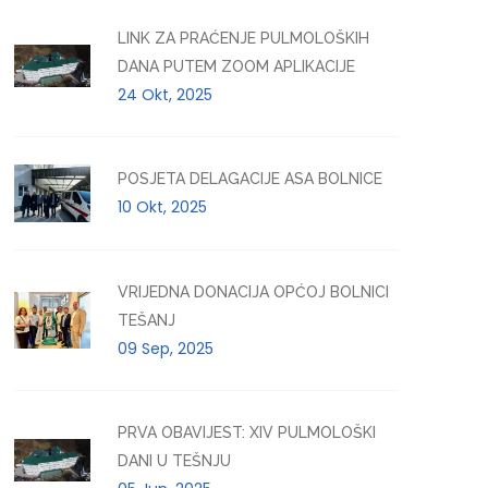
LINK ZA PRAĆENJE PULMOLOŠKIH
DANA PUTEM ZOOM APLIKACIJE
24 Okt, 2025
POSJETA DELAGACIJE ASA BOLNICE
10 Okt, 2025
VRIJEDNA DONACIJA OPĆOJ BOLNICI
TEŠANJ
09 Sep, 2025
PRVA OBAVIJEST: XIV PULMOLOŠKI
DANI U TEŠNJU