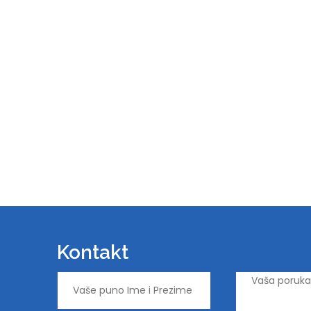
Kontakt