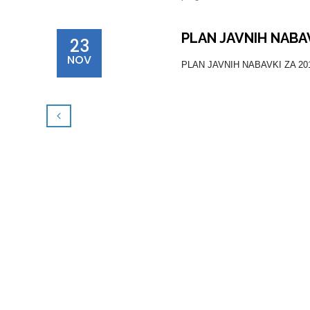
PLAN JAVNIH NABAV
23
NOV
PLAN JAVNIH NABAVKI ZA 2