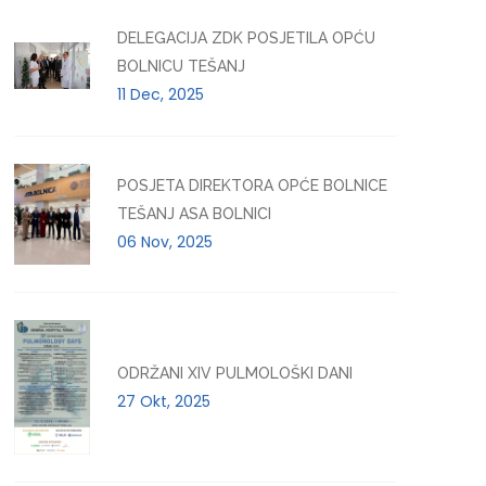
DELEGACIJA ZDK POSJETILA OPĆU
BOLNICU TEŠANJ
11 Dec, 2025
POSJETA DIREKTORA OPĆE BOLNICE
TEŠANJ ASA BOLNICI
06 Nov, 2025
ODRŽANI XIV PULMOLOŠKI DANI
27 Okt, 2025