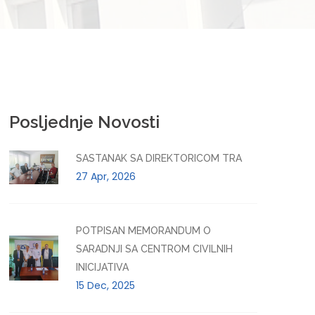
Posljednje Novosti
SASTANAK SA DIREKTORICOM TRA
27 Apr, 2026
POTPISAN MEMORANDUM O
SARADNJI SA CENTROM CIVILNIH
INICIJATIVA
15 Dec, 2025