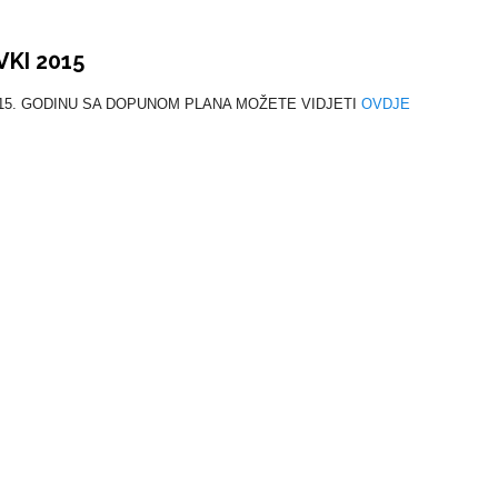
KI 2015
015. GODINU SA DOPUNOM PLANA MOŽETE VIDJETI
OVDJE