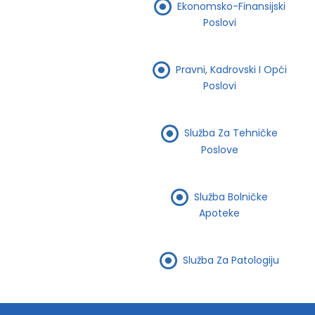
Ekonomsko-Finansijski
Poslovi
Pravni, Kadrovski I Opći
Poslovi
Služba Za Tehničke
Poslove
Služba Bolničke
Apoteke
Služba Za Patologiju