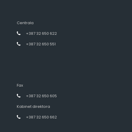
Centrala
+387 32 650 622
+387 32 650 551
Fax
+387 32 650 605
Kabinet direktora
+387 32 650 662