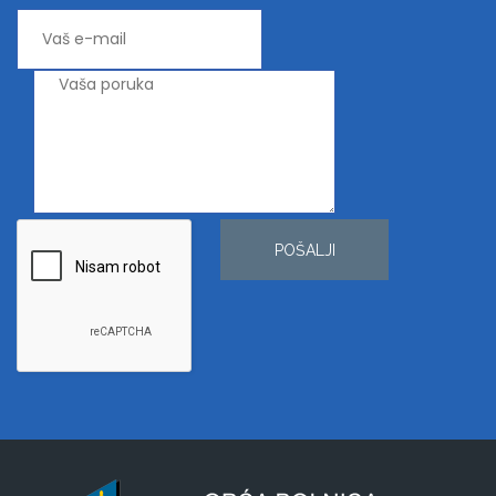
POŠALJI