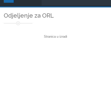
Odjeljenje za ORL
Stranica u izradi