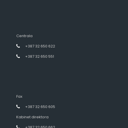
Centrala
+387 32 650 622
+387 32 650 551
Fax
+387 32 650 605
Kabinet direktora
+387 32 650 662