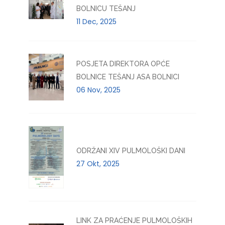
BOLNICU TEŠANJ
11 Dec, 2025
POSJETA DIREKTORA OPĆE
BOLNICE TEŠANJ ASA BOLNICI
06 Nov, 2025
ODRŽANI XIV PULMOLOŠKI DANI
27 Okt, 2025
LINK ZA PRAĆENJE PULMOLOŠKIH