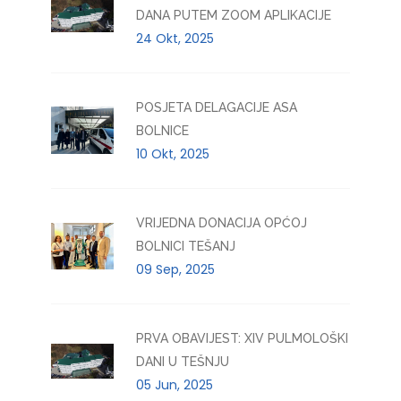
DANA PUTEM ZOOM APLIKACIJE
24 Okt, 2025
POSJETA DELAGACIJE ASA
BOLNICE
10 Okt, 2025
VRIJEDNA DONACIJA OPĆOJ
BOLNICI TEŠANJ
09 Sep, 2025
PRVA OBAVIJEST: XIV PULMOLOŠKI
DANI U TEŠNJU
05 Jun, 2025