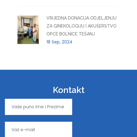
VRIJEDNA DONACIJA ODJELJENJU
ZA GINEKOLOGIJU I AKUŠERSTVO
OPĆE BOLNICE TEŠANJ
18 Sep, 2024
Kontakt