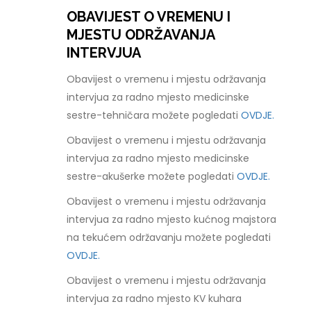
OBAVIJEST O VREMENU I
MJESTU ODRŽAVANJA
INTERVJUA
Obavijest o vremenu i mjestu održavanja
intervjua za radno mjesto medicinske
sestre-tehničara možete pogledati
OVDJE.
Obavijest o vremenu i mjestu održavanja
intervjua za radno mjesto medicinske
sestre-akušerke možete pogledati
OVDJE.
Obavijest o vremenu i mjestu održavanja
intervjua za radno mjesto kućnog majstora
na tekućem održavanju možete pogledati
OVDJE.
Obavijest o vremenu i mjestu održavanja
intervjua za radno mjesto KV kuhara