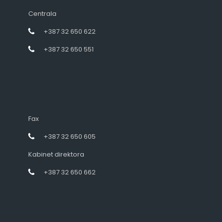
Centrala
+387 32 650 622
+387 32 650 551
Fax
+387 32 650 605
Kabinet direktora
+387 32 650 662