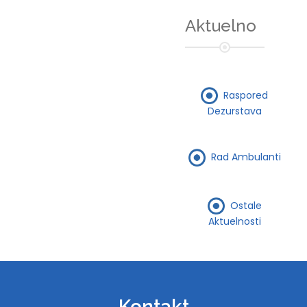
Aktuelno
Raspored
Dezurstava
Rad Ambulanti
Ostale
Aktuelnosti
Kontakt