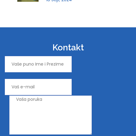
Kontakt