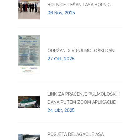
BOLNICE TEŠANJ ASA BOLNICI
06 Nov, 2025
ODRŽANI XIV PULMOLOŠKI DANI
27 Okt, 2025
LINK ZA PRAĆENJE PULMOLOŠKIH
DANA PUTEM ZOOM APLIKACIJE
24 Okt, 2025
POSJETA DELAGACIJE ASA