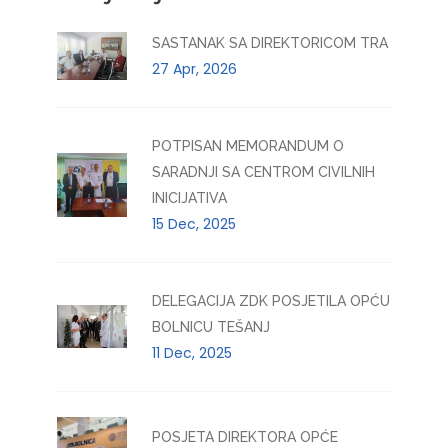
SASTANAK SA DIREKTORICOM TRA
27 Apr, 2026
POTPISAN MEMORANDUM O
SARADNJI SA CENTROM CIVILNIH
INICIJATIVA
15 Dec, 2025
DELEGACIJA ZDK POSJETILA OPĆU
BOLNICU TEŠANJ
11 Dec, 2025
POSJETA DIREKTORA OPĆE