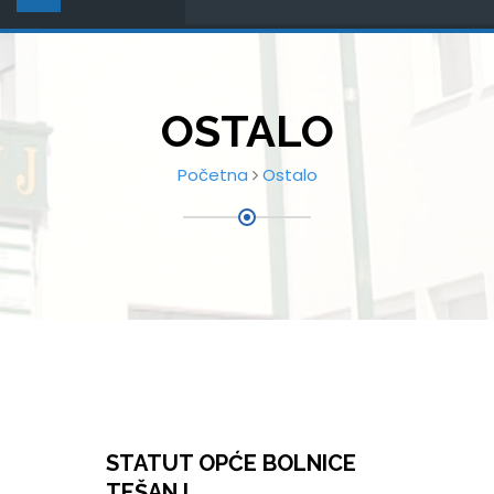
OSTALO
Početna
Ostalo
STATUT OPĆE BOLNICE
TEŠANJ