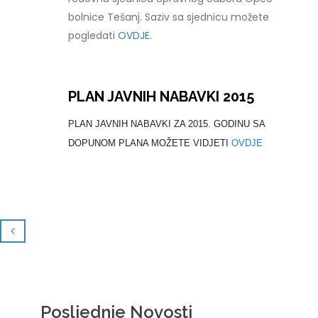
bolnice Tešanj. Saziv sa sjednicu možete
pogledati
OVDJE.
PLAN JAVNIH NABAVKI 2015
PLAN JAVNIH NABAVKI ZA 2015. GODINU SA
DOPUNOM PLANA MOŽETE VIDJETI
OVDJE
Posljednje Novosti