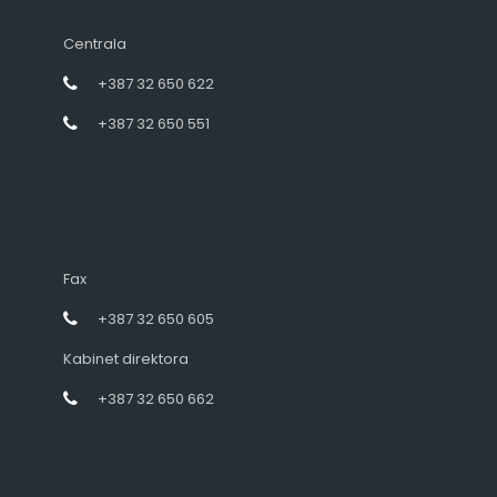
Centrala
+387 32 650 622
+387 32 650 551
Fax
+387 32 650 605
Kabinet direktora
+387 32 650 662