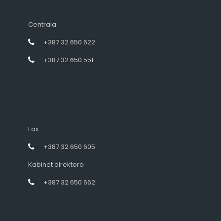
Centrala
+387 32 650 622
+387 32 650 551
Fax
+387 32 650 605
Kabinet direktora
+387 32 650 662