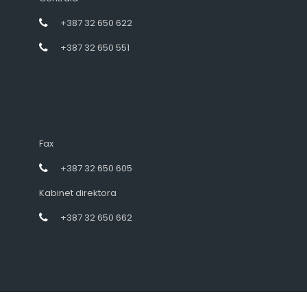
+387 32 650 622
+387 32 650 551
Fax
+387 32 650 605
Kabinet direktora
+387 32 650 662