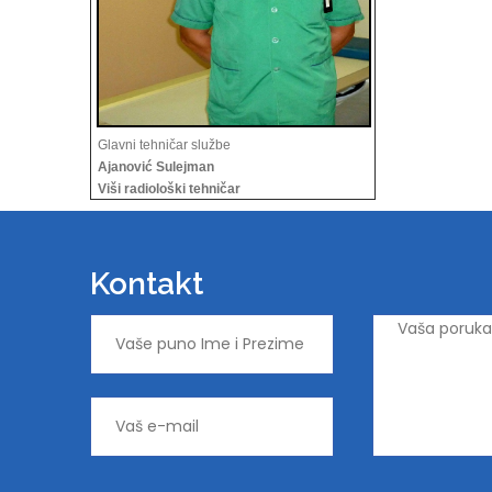
Glavni tehničar službe
Ajanović Sulejman
Viši radiološki tehničar
Kontakt