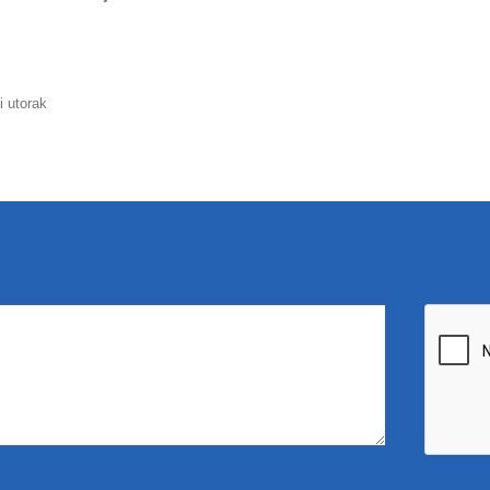
i utorak