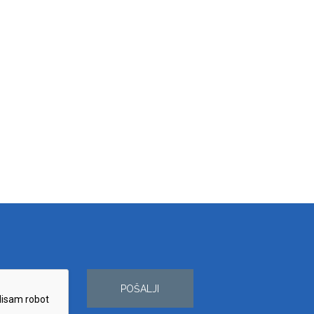
POŠALJI