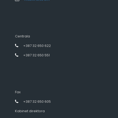
Centrala
+387 32 650 622
+387 32 650 551
Fax
+387 32 650 605
Kabinet direktora