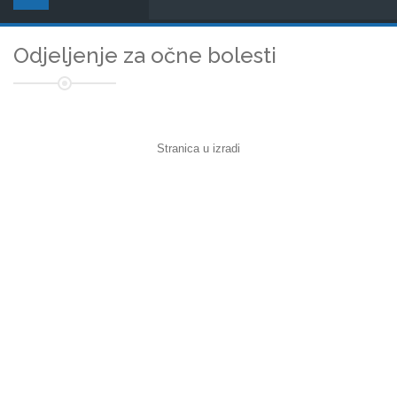
Odjeljenje za očne bolesti
Stranica u izradi