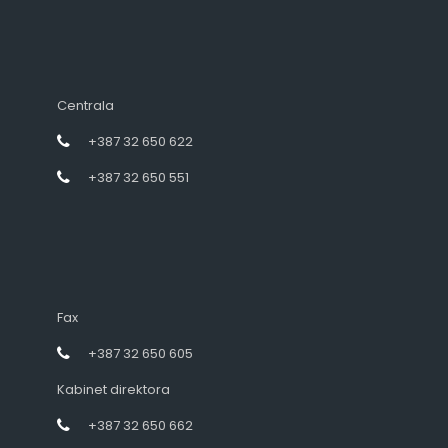
Centrala
+387 32 650 622
+387 32 650 551
Fax
+387 32 650 605
Kabinet direktora
+387 32 650 662