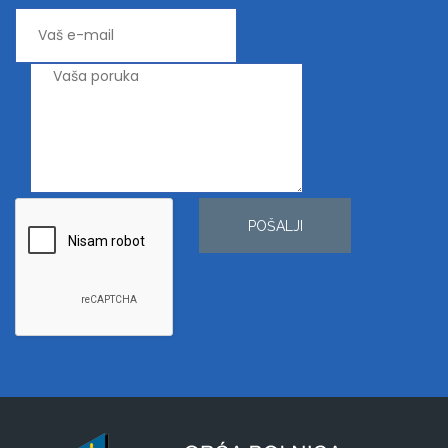
POŠALJI