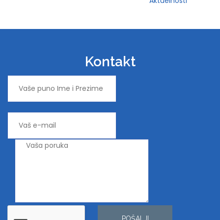
Aktuelnosti
Kontakt
POŠALJI