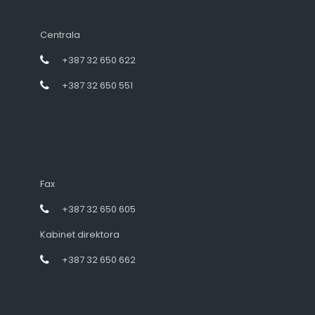
Centrala
+387 32 650 622
+387 32 650 551
Fax
+387 32 650 605
Kabinet direktora
+387 32 650 662