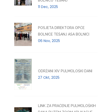
BOLNICU TEŠANJ
11 Dec, 2025
POSJETA DIREKTORA OPĆE
BOLNICE TEŠANJ ASA BOLNICI
06 Nov, 2025
ODRŽANI XIV PULMOLOŠKI DANI
27 Okt, 2025
LINK ZA PRAĆENJE PULMOLOŠKIH