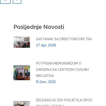
Posljednje Novosti
SASTANAK SA DIREKTORICOM TRA
27 Apr, 2026
POTPISAN MEMORANDUM O
SARADNJI SA CENTROM CIVILNIH
INICIJATIVA
15 Dec, 2025
DELEGACIJA ZDK POSJETILA OPĆU