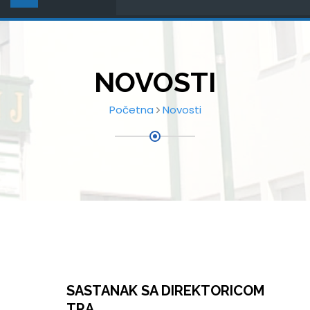
NOVOSTI
Početna
Novosti
SASTANAK SA DIREKTORICOM
TRA