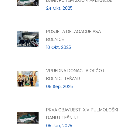
DANA PUTEM ZOOM APLIKACIJE
24 Okt, 2025
POSJETA DELAGACIJE ASA
BOLNICE
10 Okt, 2025
VRIJEDNA DONACIJA OPĆOJ
BOLNICI TEŠANJ
09 Sep, 2025
PRVA OBAVIJEST: XIV PULMOLOŠKI
DANI U TEŠNJU
05 Jun, 2025