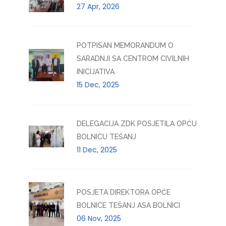
27 Apr, 2026
POTPISAN MEMORANDUM O
SARADNJI SA CENTROM CIVILNIH
INICIJATIVA
15 Dec, 2025
DELEGACIJA ZDK POSJETILA OPĆU
BOLNICU TEŠANJ
11 Dec, 2025
POSJETA DIREKTORA OPĆE
BOLNICE TEŠANJ ASA BOLNICI
06 Nov, 2025