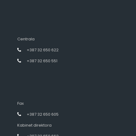
Centrala
+387 32 650 622
+387 32 650 551
Fax
+387 32 650 605
Kabinet direktora