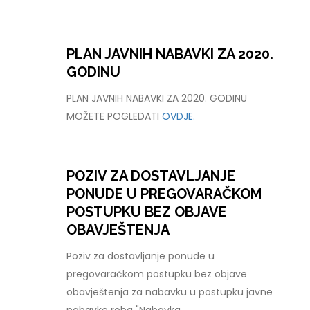
PLAN JAVNIH NABAVKI ZA 2020.
GODINU
PLAN JAVNIH NABAVKI ZA 2020. GODINU
MOŽETE POGLEDATI
OVDJE.
POZIV ZA DOSTAVLJANJE
PONUDE U PREGOVARAČKOM
POSTUPKU BEZ OBJAVE
OBAVJEŠTENJA
Poziv za dostavljanje ponude u
pregovaračkom postupku bez objave
obavještenja za nabavku u postupku javne