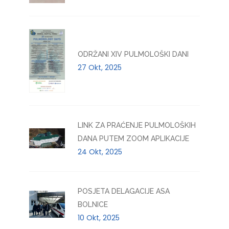
ODRŽANI XIV PULMOLOŠKI DANI
27 Okt, 2025
LINK ZA PRAĆENJE PULMOLOŠKIH
DANA PUTEM ZOOM APLIKACIJE
24 Okt, 2025
POSJETA DELAGACIJE ASA
BOLNICE
10 Okt, 2025