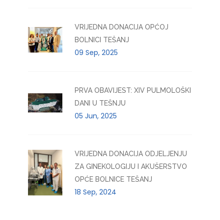
VRIJEDNA DONACIJA OPĆOJ
BOLNICI TEŠANJ
09 Sep, 2025
PRVA OBAVIJEST: XIV PULMOLOŠKI
DANI U TEŠNJU
05 Jun, 2025
VRIJEDNA DONACIJA ODJELJENJU
ZA GINEKOLOGIJU I AKUŠERSTVO
OPĆE BOLNICE TEŠANJ
18 Sep, 2024