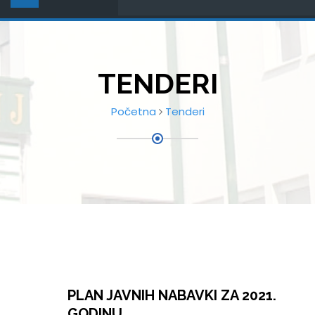
TENDERI
Početna
Tenderi
PLAN JAVNIH NABAVKI ZA 2021.
GODINU