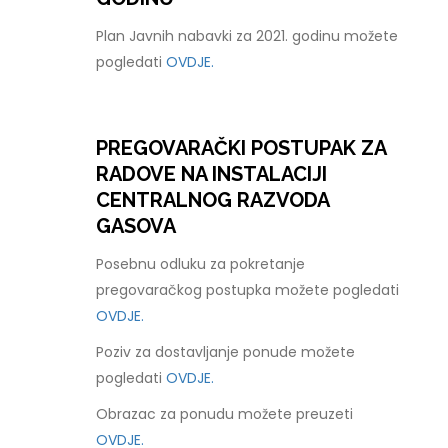
Plan Javnih nabavki za 2021. godinu možete
pogledati
OVDJE.
PREGOVARAČKI POSTUPAK ZA
RADOVE NA INSTALACIJI
CENTRALNOG RAZVODA
GASOVA
Posebnu odluku za pokretanje
pregovaračkog postupka možete pogledati
OVDJE.
Poziv za dostavljanje ponude možete
pogledati
OVDJE.
Obrazac za ponudu možete preuzeti
OVDJE.