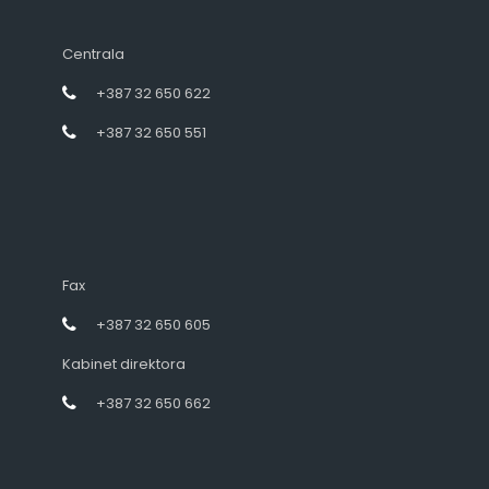
Centrala
+387 32 650 622
+387 32 650 551
Fax
+387 32 650 605
Kabinet direktora
+387 32 650 662