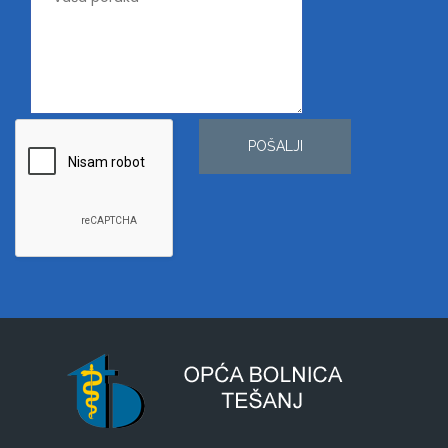
POŠALJI