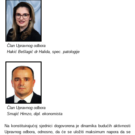
Član Upravnog odbora
Hakić Bešlagić dr Halida, spec. patologije
Član Upravnog odbora
Smajić Himzo, dipl. ekonomista
Na konstituirajućoj sjednici dogovorena je dinamika budućih aktivnosti
Upravnog odbora, odnosno, da će se uložiti maksimum napora da se