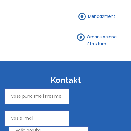
Menadžment
Organizaciona
Struktura
Kontakt