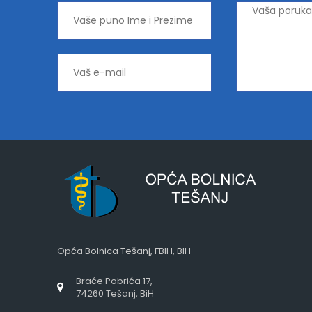
Opća Bolnica Tešanj, FBIH, BIH
Braće Pobrića 17,
74260 Tešanj, BiH