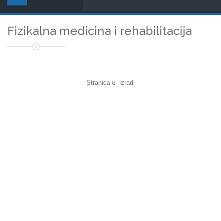
Fizikalna medicina i rehabilitacija
Stranica u izradi