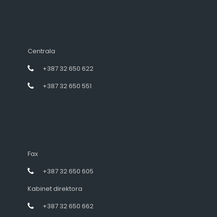
Centrala
+387 32 650 622
+387 32 650 551
Fax
+387 32 650 605
Kabinet direktora
+387 32 650 662