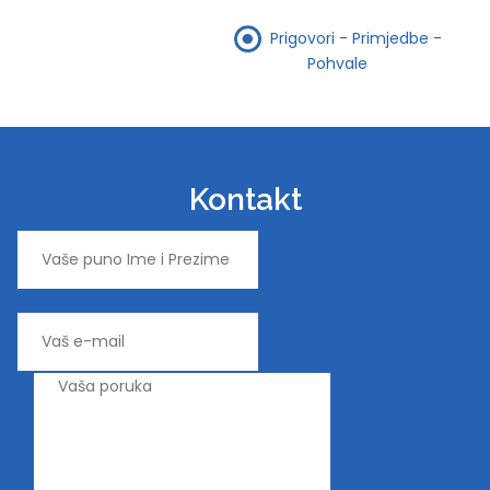
Prigovori - Primjedbe -
Pohvale
Kontakt