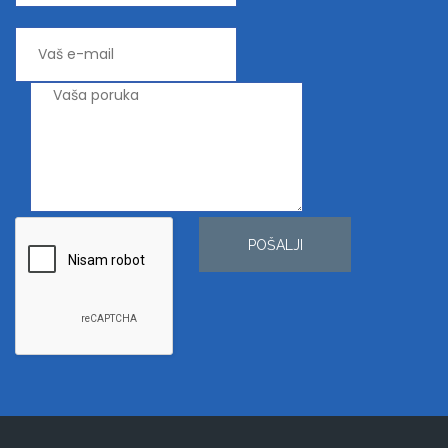
POŠALJI