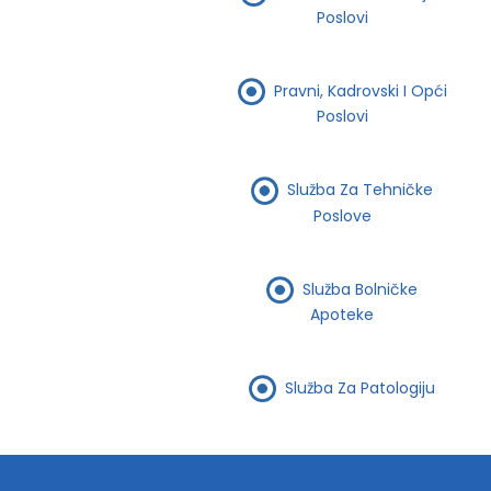
Poslovi
Pravni, Kadrovski I Opći
Poslovi
Služba Za Tehničke
Poslove
Služba Bolničke
Apoteke
Služba Za Patologiju