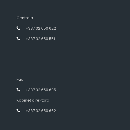
Centrala
+387 32 650 622
+387 32 650 551
Fax
+387 32 650 605
Kabinet direktora
+387 32 650 662